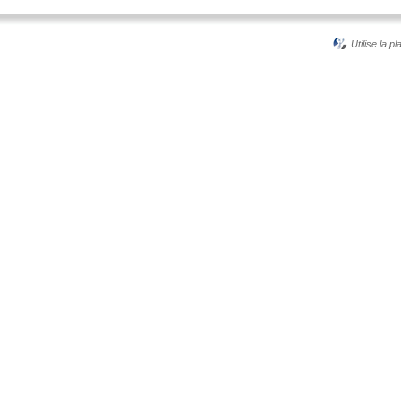
Utilise la p